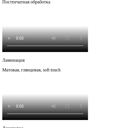
Постпечатная обработка
Ламинация
Матовая, глянцевая, soft touch