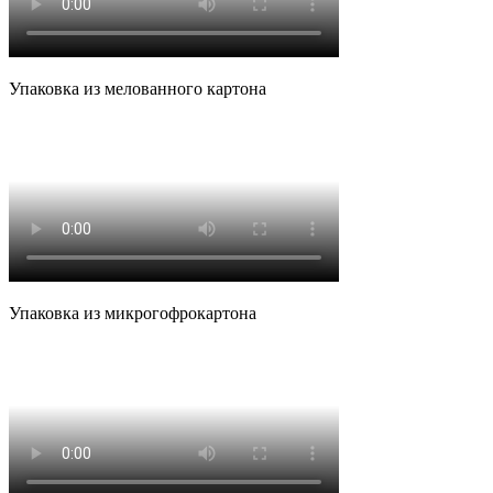
Упаковка из мелованного картона
Упаковка из микрогофрокартона